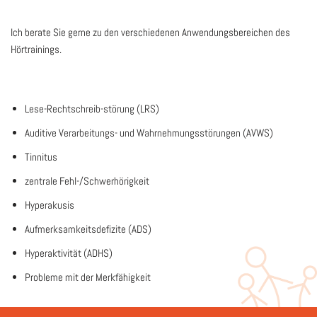
Ich berate Sie gerne zu den verschiedenen Anwendungsbereichen des
Hörtrainings.
Lese-Rechtschreib-störung (LRS)
Auditive Verarbeitungs- und Wahrnehmungsstörungen (AVWS)
Tinnitus
zentrale Fehl-/Schwerhörigkeit
Hyperakusis
Aufmerksamkeitsdefizite (ADS)
Hyperaktivität (ADHS)
Probleme mit der Merkfähigkeit